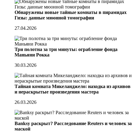
Обнаружены новые тайные комнаты в пирамидах
Гизы: данные мюонной томографии
27.04.2026
Три полотна за три минуты: ограбление фонда
Маньяни Рокка
30.03.2026
Тайная комната Микеланджело: находка из архивов
и нераскрытые произведения мастера
26.03.2026
Banksy раскрыт? Расследование Reuters и человек за
маской