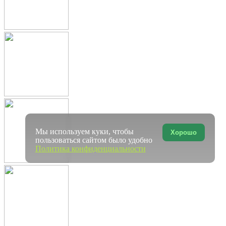
Мы используем куки, чтобы
Хорошо
пользоваться сайтом было удобно
Политика конфиденциальности