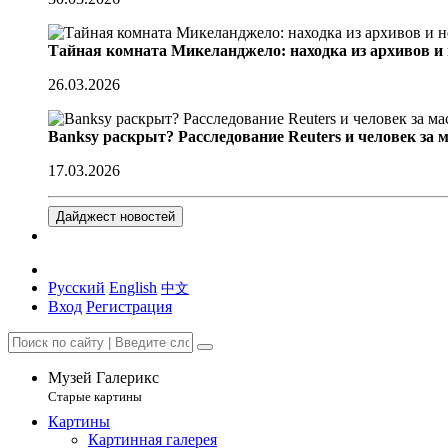
Тайная комната Микеланджело: находка из архивов и
26.03.2026
Banksy раскрыт? Расследование Reuters и человек за 
17.03.2026
Дайджест новостей
Русский
English
中文
Вход
Регистрация
Музей Галерикс
Старые картины
Картины
Картинная галерея