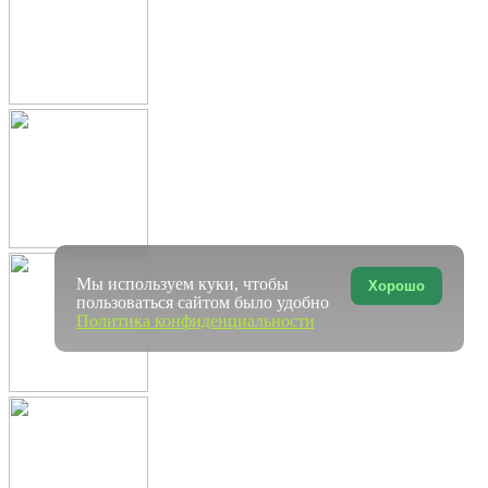
Мы используем куки, чтобы
Хорошо
пользоваться сайтом было удобно
Политика конфиденциальности