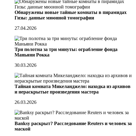
Обнаружены новые тайные комнаты в пирамидах
Гизы: данные мюонной томографии
27.04.2026
Три полотна за три минуты: ограбление фонда
Маньяни Рокка
30.03.2026
Тайная комната Микеланджело: находка из архивов
и нераскрытые произведения мастера
26.03.2026
Banksy раскрыт? Расследование Reuters и человек за
маской