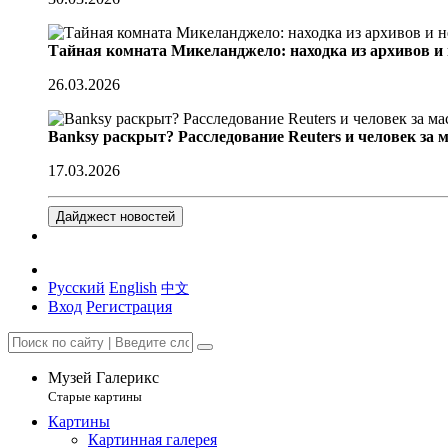
Тайная комната Микеланджело: находка из архивов и
26.03.2026
Banksy раскрыт? Расследование Reuters и человек за 
17.03.2026
Дайджест новостей
Русский
English
中文
Вход
Регистрация
Музей Галерикс
Старые картины
Картины
Картинная галерея