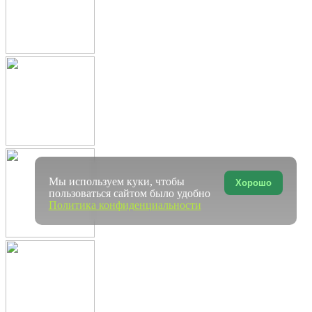
Мы используем куки, чтобы
Хорошо
пользоваться сайтом было удобно
Политика конфиденциальности