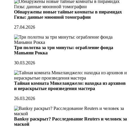
Обнаружены новые тайные комнаты в пирамидах
Гизы: данные мюонной томографии
27.04.2026
Три полотна за три минуты: ограбление фонда
Маньяни Рокка
30.03.2026
Тайная комната Микеланджело: находка из архивов
и нераскрытые произведения мастера
26.03.2026
Banksy раскрыт? Расследование Reuters и человек за
маской